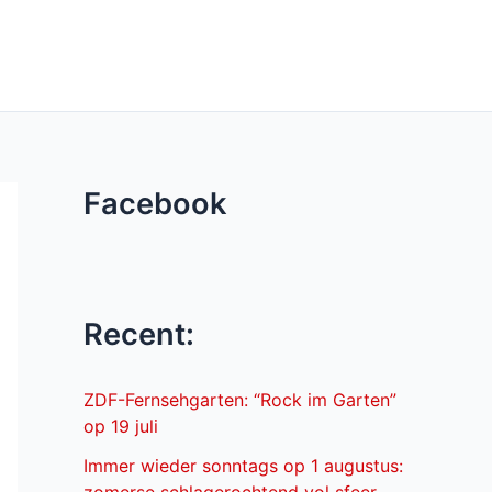
Facebook
Recent:
ZDF-Fernsehgarten: “Rock im Garten”
op 19 juli
Immer wieder sonntags op 1 augustus: