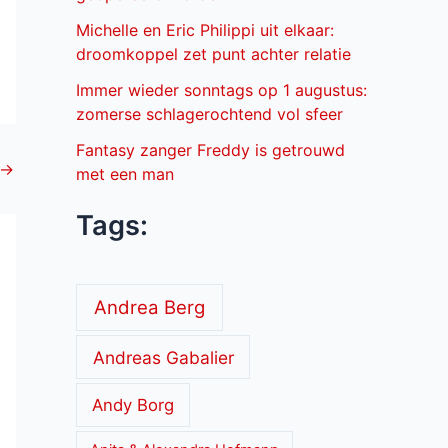
Michelle en Eric Philippi uit elkaar:
droomkoppel zet punt achter relatie
Immer wieder sonntags op 1 augustus:
zomerse schlagerochtend vol sfeer
Fantasy zanger Freddy is getrouwd
→
met een man
Tags:
Andrea Berg
Andreas Gabalier
Andy Borg