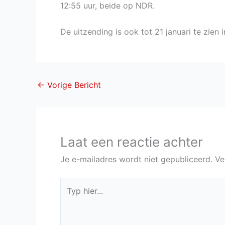
12:55 uur, beide op NDR.
De uitzending is ook tot 21 januari te zien 
←
Vorige Bericht
Laat een reactie achter
Je e-mailadres wordt niet gepubliceerd.
Ve
Typ
hier...