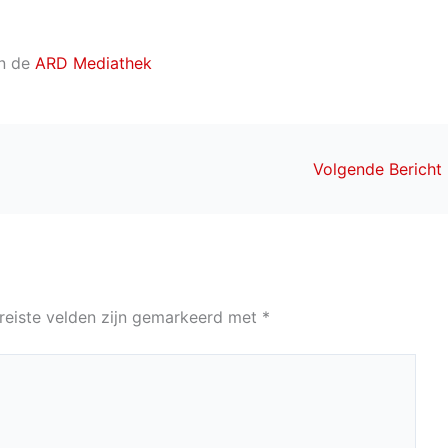
in de
ARD Mediathek
Volgende Bericht
reiste velden zijn gemarkeerd met
*