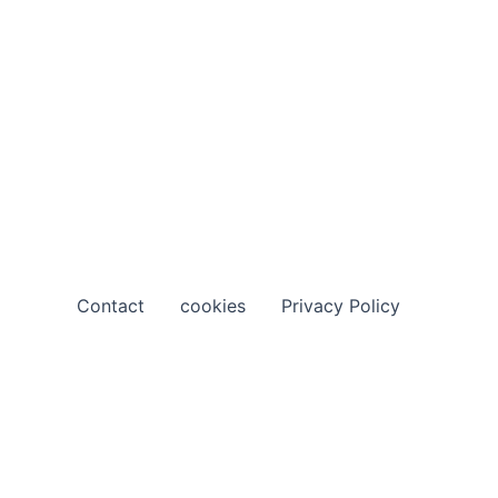
Contact
cookies
Privacy Policy