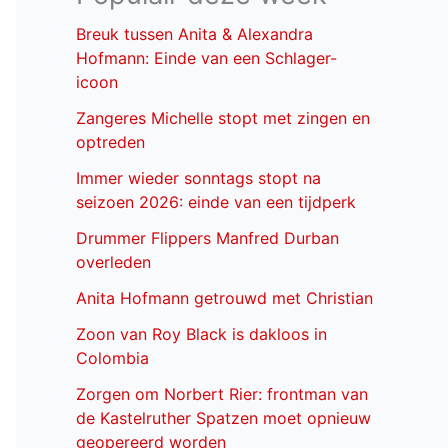
Breuk tussen Anita & Alexandra
Hofmann: Einde van een Schlager-
icoon
Zangeres Michelle stopt met zingen en
optreden
Immer wieder sonntags stopt na
seizoen 2026: einde van een tijdperk
Drummer Flippers Manfred Durban
overleden
Anita Hofmann getrouwd met Christian
Zoon van Roy Black is dakloos in
Colombia
Zorgen om Norbert Rier: frontman van
de Kastelruther Spatzen moet opnieuw
geopereerd worden