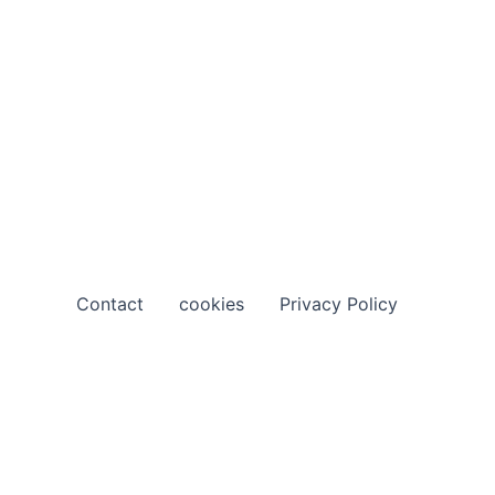
Contact
cookies
Privacy Policy