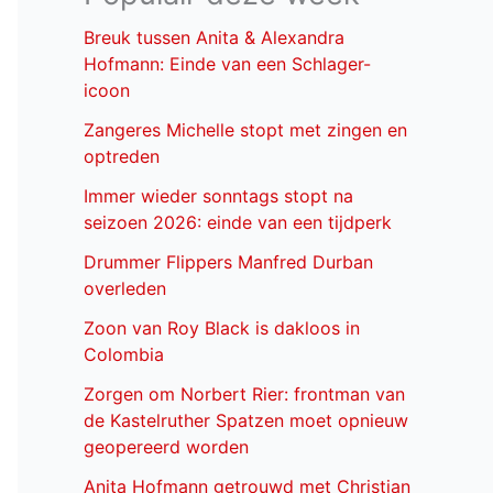
Breuk tussen Anita & Alexandra
Hofmann: Einde van een Schlager-
icoon
Zangeres Michelle stopt met zingen en
optreden
Immer wieder sonntags stopt na
seizoen 2026: einde van een tijdperk
Drummer Flippers Manfred Durban
overleden
Zoon van Roy Black is dakloos in
Colombia
Zorgen om Norbert Rier: frontman van
de Kastelruther Spatzen moet opnieuw
geopereerd worden
Anita Hofmann getrouwd met Christian