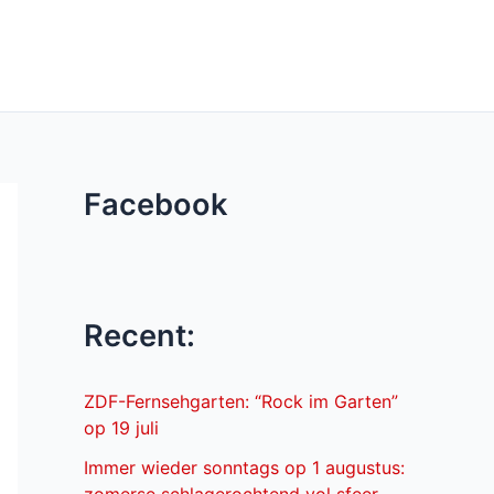
Facebook
Recent:
ZDF-Fernsehgarten: “Rock im Garten”
op 19 juli
Immer wieder sonntags op 1 augustus: