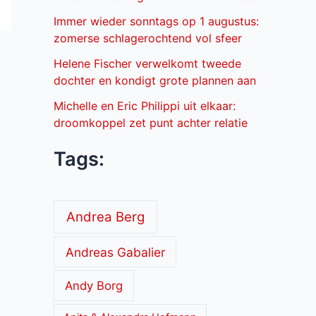
Immer wieder sonntags op 1 augustus:
zomerse schlagerochtend vol sfeer
Helene Fischer verwelkomt tweede
dochter en kondigt grote plannen aan
Michelle en Eric Philippi uit elkaar:
droomkoppel zet punt achter relatie
Tags:
Andrea Berg
Andreas Gabalier
Andy Borg