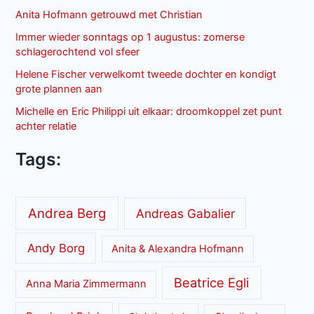
Anita Hofmann getrouwd met Christian
Immer wieder sonntags op 1 augustus: zomerse
schlagerochtend vol sfeer
Helene Fischer verwelkomt tweede dochter en kondigt
grote plannen aan
Michelle en Eric Philippi uit elkaar: droomkoppel zet punt
achter relatie
Tags:
Andrea Berg
Andreas Gabalier
Andy Borg
Anita & Alexandra Hofmann
Beatrice Egli
Anna Maria Zimmermann