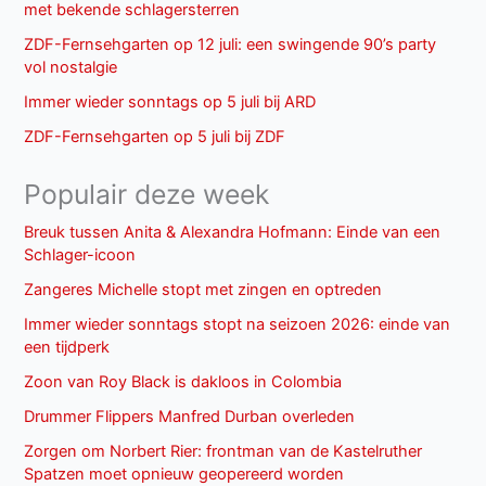
met bekende schlagersterren
ZDF-Fernsehgarten op 12 juli: een swingende 90’s party
vol nostalgie
Immer wieder sonntags op 5 juli bij ARD
ZDF-Fernsehgarten op 5 juli bij ZDF
Populair deze week
Breuk tussen Anita & Alexandra Hofmann: Einde van een
Schlager-icoon
Zangeres Michelle stopt met zingen en optreden
Immer wieder sonntags stopt na seizoen 2026: einde van
een tijdperk
Zoon van Roy Black is dakloos in Colombia
Drummer Flippers Manfred Durban overleden
Zorgen om Norbert Rier: frontman van de Kastelruther
Spatzen moet opnieuw geopereerd worden