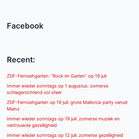
Facebook
Recent:
ZDF-Fernsehgarten: “Rock im Garten” op 19 juli
Immer wieder sonntags op 1 augustus: zomerse
schlagerochtend vol sfeer
ZDF-Fernsehgarten op 19 juli: grote Mallorca-party vanuit
Mainz
Immer wieder sonntags op 19 juli: zomerse muziek en
vertrouwde gezelligheid
Immer wieder sonntags op 12 juli: zomerse gezelligheid