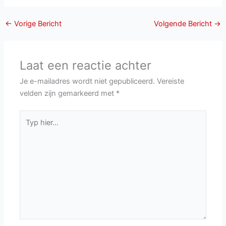
←
Vorige Bericht
Volgende Bericht
→
Laat een reactie achter
Je e-mailadres wordt niet gepubliceerd.
Vereiste
velden zijn gemarkeerd met
*
Typ
hier...