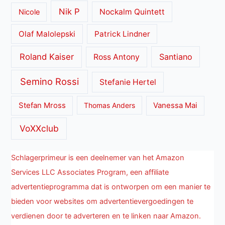
Nik P
Nockalm Quintett
Nicole
Olaf Malolepski
Patrick Lindner
Roland Kaiser
Santiano
Ross Antony
Semino Rossi
Stefanie Hertel
Stefan Mross
Thomas Anders
Vanessa Mai
VoXXclub
Schlagerprimeur is een deelnemer van het Amazon
Services LLC Associates Program, een affiliate
advertentieprogramma dat is ontworpen om een manier te
bieden voor websites om advertentievergoedingen te
verdienen door te adverteren en te linken naar Amazon.