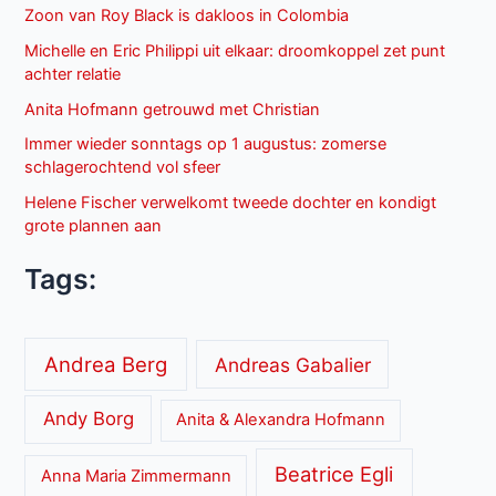
Zoon van Roy Black is dakloos in Colombia
Michelle en Eric Philippi uit elkaar: droomkoppel zet punt
achter relatie
Anita Hofmann getrouwd met Christian
Immer wieder sonntags op 1 augustus: zomerse
schlagerochtend vol sfeer
Helene Fischer verwelkomt tweede dochter en kondigt
grote plannen aan
Tags:
Andrea Berg
Andreas Gabalier
Andy Borg
Anita & Alexandra Hofmann
Beatrice Egli
Anna Maria Zimmermann