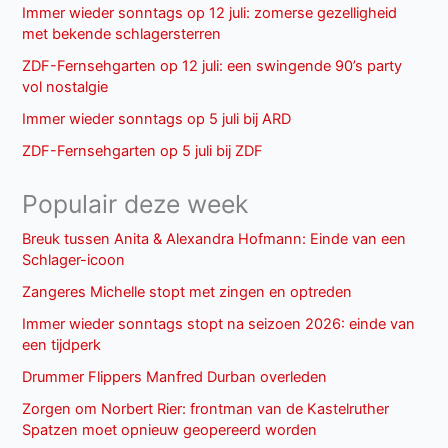
Immer wieder sonntags op 12 juli: zomerse gezelligheid
met bekende schlagersterren
ZDF-Fernsehgarten op 12 juli: een swingende 90’s party
vol nostalgie
Immer wieder sonntags op 5 juli bij ARD
ZDF-Fernsehgarten op 5 juli bij ZDF
Populair deze week
Breuk tussen Anita & Alexandra Hofmann: Einde van een
Schlager-icoon
Zangeres Michelle stopt met zingen en optreden
Immer wieder sonntags stopt na seizoen 2026: einde van
een tijdperk
Drummer Flippers Manfred Durban overleden
Zorgen om Norbert Rier: frontman van de Kastelruther
Spatzen moet opnieuw geopereerd worden