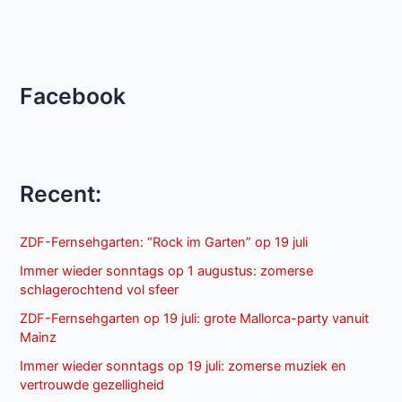
Facebook
Recent:
ZDF-Fernsehgarten: “Rock im Garten” op 19 juli
Immer wieder sonntags op 1 augustus: zomerse
schlagerochtend vol sfeer
ZDF-Fernsehgarten op 19 juli: grote Mallorca-party vanuit
Mainz
Immer wieder sonntags op 19 juli: zomerse muziek en
vertrouwde gezelligheid