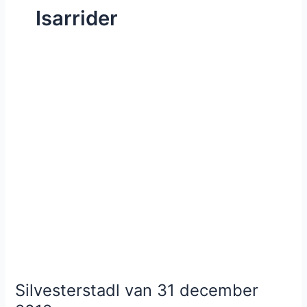
Isarrider
Silvesterstadl van 31 december