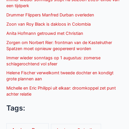
een tijdperk
Drummer Flippers Manfred Durban overleden
Zoon van Roy Black is dakloos in Colombia
Anita Hofmann getrouwd met Christian
Zorgen om Norbert Rier: frontman van de Kastelruther
Spatzen moet opnieuw geopereerd worden
Immer wieder sonntags op 1 augustus: zomerse
schlagerochtend vol sfeer
Helene Fischer verwelkomt tweede dochter en kondigt
grote plannen aan
Michelle en Eric Philippi uit elkaar: droomkoppel zet punt
achter relatie
Tags: