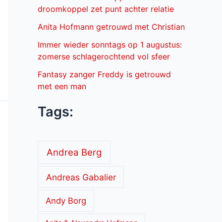
droomkoppel zet punt achter relatie
Anita Hofmann getrouwd met Christian
Immer wieder sonntags op 1 augustus:
zomerse schlagerochtend vol sfeer
Fantasy zanger Freddy is getrouwd
met een man
Tags:
Andrea Berg
Andreas Gabalier
Andy Borg