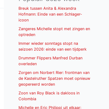
Breuk tussen Anita & Alexandra
Hofmann: Einde van een Schlager-
icoon
Zangeres Michelle stopt met zingen en
optreden
Immer wieder sonntags stopt na
seizoen 2026: einde van een tijdperk
Drummer Flippers Manfred Durban
overleden
Zorgen om Norbert Rier: frontman van
de Kastelruther Spatzen moet opnieuw
geopereerd worden
Zoon van Roy Black is dakloos in
Colombia
Michelle en Eric Philippi uit elkaar: