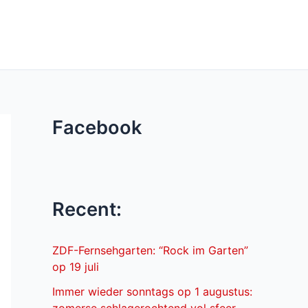
Facebook
Recent:
ZDF-Fernsehgarten: “Rock im Garten”
op 19 juli
Immer wieder sonntags op 1 augustus: