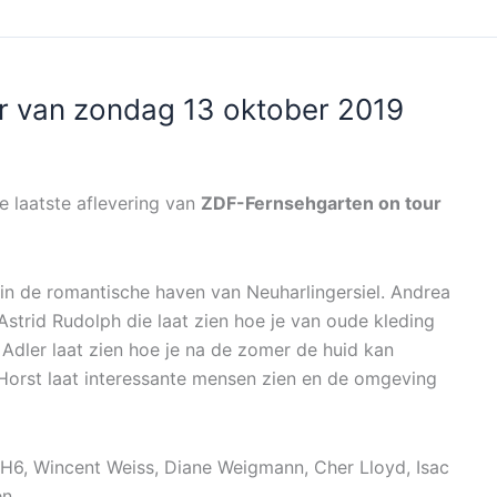
r van zondag 13 oktober 2019
e laatste aflevering van
ZDF-Fernsehgarten on tour
n de romantische haven van Neuharlingersiel. Andrea
trid Rudolph die laat zien hoe je van oude kleding
Adler laat zien hoe je na de zomer de huid kan
Horst laat interessante mensen zien en de omgeving
H6, Wincent Weiss, Diane Weigmann, Cher Lloyd, Isac
en