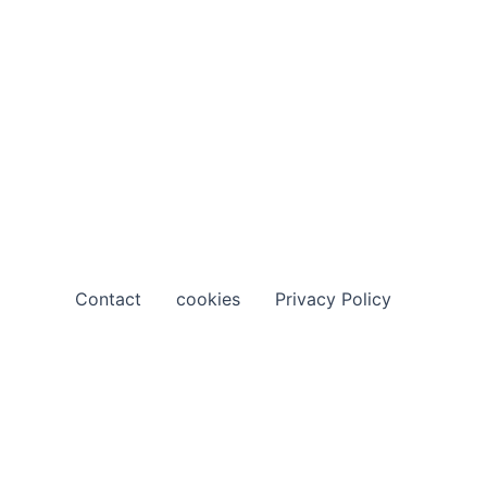
Contact
cookies
Privacy Policy