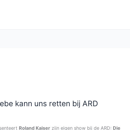
ebe kann uns retten bij ARD
senteert
Roland Kaiser
zijn eigen show bij de ARD:
Die