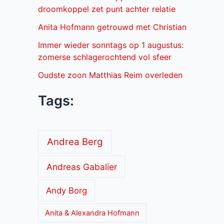
droomkoppel zet punt achter relatie
Anita Hofmann getrouwd met Christian
Immer wieder sonntags op 1 augustus:
zomerse schlagerochtend vol sfeer
Oudste zoon Matthias Reim overleden
Tags:
Andrea Berg
Andreas Gabalier
Andy Borg
Anita & Alexandra Hofmann