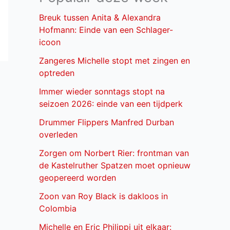
Breuk tussen Anita & Alexandra
Hofmann: Einde van een Schlager-
icoon
Zangeres Michelle stopt met zingen en
optreden
Immer wieder sonntags stopt na
seizoen 2026: einde van een tijdperk
Drummer Flippers Manfred Durban
overleden
Zorgen om Norbert Rier: frontman van
de Kastelruther Spatzen moet opnieuw
geopereerd worden
Zoon van Roy Black is dakloos in
Colombia
Michelle en Eric Philippi uit elkaar: