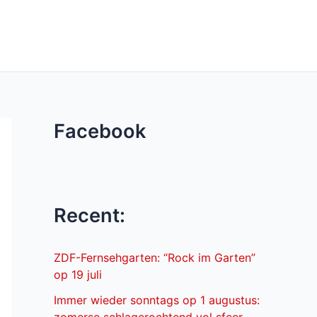
Facebook
Recent:
ZDF-Fernsehgarten: “Rock im Garten”
op 19 juli
Immer wieder sonntags op 1 augustus: