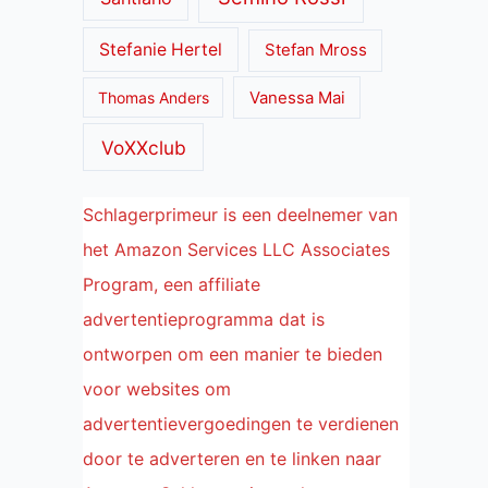
Stefanie Hertel
Stefan Mross
Thomas Anders
Vanessa Mai
VoXXclub
Schlagerprimeur is een deelnemer van
het Amazon Services LLC Associates
Program, een affiliate
advertentieprogramma dat is
ontworpen om een manier te bieden
voor websites om
advertentievergoedingen te verdienen
door te adverteren en te linken naar