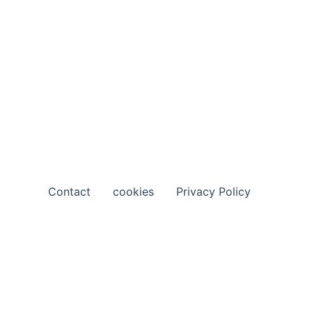
Contact
cookies
Privacy Policy